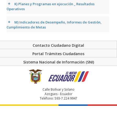
+
K) Planes y Programas en ejecución _ Resultados
Operativos
+
M) Indicadores de Desempeño, Informes de Gestión,
Cumplimiento de Metas
Contacto Ciudadano Digital
Portal Trámites Ciudadanos
Sistema Nacional de Información (SNI)
Calle Bolívar y Solano
Azogues - Ecuador
Teléfono: 593-7 224 9947