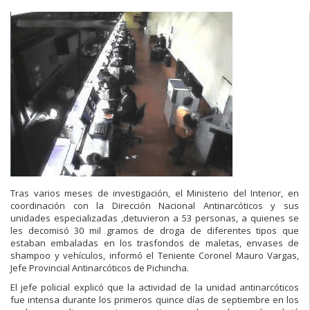
Tras varios meses de investigación, el Ministerio del Interior, en
coordinación con la Dirección Nacional Antinarcóticos y sus
unidades especializadas ,detuvieron a 53 personas, a quienes se
les decomisó 30 mil gramos de droga de diferentes tipos que
estaban embaladas en los trasfondos de maletas, envases de
shampoo y vehículos, informó el Teniente Coronel Mauro Vargas,
Jefe Provincial Antinarcóticos de Pichincha.
El jefe policial explicó que la actividad de la unidad antinarcóticos
fue intensa durante los primeros quince días de septiembre en los