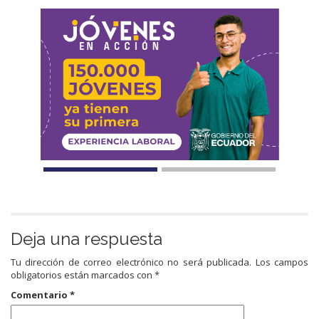
Deja una respuesta
Tu dirección de correo electrónico no será publicada.
Los campos
obligatorios están marcados con
*
Comentario
*