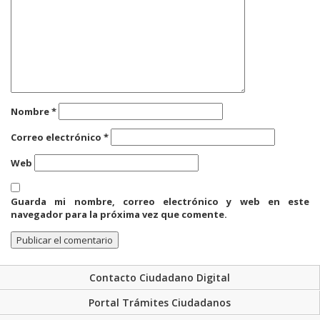
Nombre
*
Correo electrónico
*
Web
Guarda mi nombre, correo electrónico y web en este
navegador para la próxima vez que comente.
Contacto Ciudadano Digital
Portal Trámites Ciudadanos