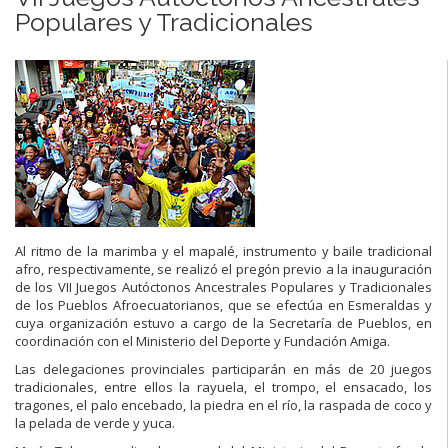
Populares y Tradicionales
Al ritmo de la marimba y el mapalé, instrumento y baile tradicional
afro, respectivamente, se realizó el pregón previo a la inauguración
de los VII Juegos Autóctonos Ancestrales Populares y Tradicionales
de los Pueblos Afroecuatorianos, que se efectúa en Esmeraldas y
cuya organización estuvo a cargo de la Secretaría de Pueblos, en
coordinación con el Ministerio del Deporte y Fundación Amiga.
Las delegaciones provinciales participarán en más de 20 juegos
tradicionales, entre ellos la rayuela, el trompo, el ensacado, los
tragones, el palo encebado, la piedra en el río, la raspada de coco y
la pelada de verde y yuca.