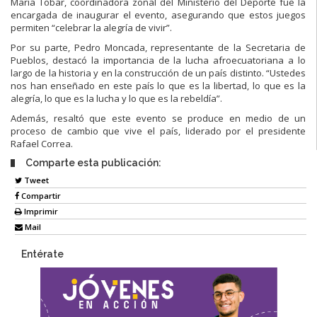
María Tobar, coordinadora zonal del Ministerio del Deporte fue la
encargada de inaugurar el evento, asegurando que estos juegos
permiten “celebrar la alegría de vivir”.
Por su parte, Pedro Moncada, representante de la Secretaria de
Pueblos, destacó la importancia de la lucha afroecuatoriana a lo
largo de la historia y en la construcción de un país distinto. “Ustedes
nos han enseñado en este país lo que es la libertad, lo que es la
alegría, lo que es la lucha y lo que es la rebeldía”.
Además, resaltó que este evento se produce en medio de un
proceso de cambio que vive el país, liderado por el presidente
Rafael Correa.
Comparte esta publicación:
Tweet
Compartir
Imprimir
Mail
Entérate