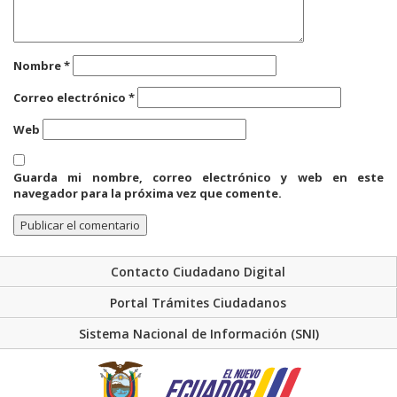
Nombre
*
Correo electrónico
*
Web
Guarda mi nombre, correo electrónico y web en este
navegador para la próxima vez que comente.
Contacto Ciudadano Digital
Portal Trámites Ciudadanos
Sistema Nacional de Información (SNI)