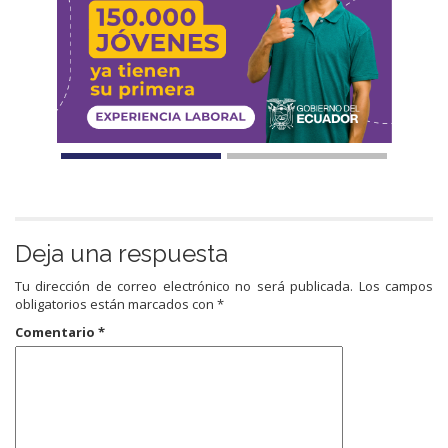
Deja una respuesta
Tu dirección de correo electrónico no será publicada.
Los campos
obligatorios están marcados con
*
Comentario
*