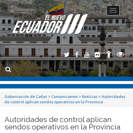
Toggle
navigation
Gobernación de Cañar
>
Comunicamos
>
Noticias
>
Autoridades
de control aplican sendos operativos en la Provincia
Autoridades de control aplican
sendos operativos en la Provincia