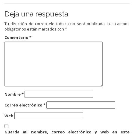
Deja una respuesta
Tu dirección de correo electrónico no será publicada.
Los campos
obligatorios están marcados con
*
Comentario
*
Nombre
*
Correo electrónico
*
Web
Guarda mi nombre, correo electrónico y web en este