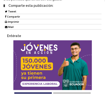
Comparte esta publicación:
Tweet
Compartir
Imprimir
Mail
Entérate