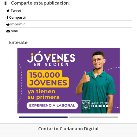
Comparte esta publicación:
Tweet
Compartir
Imprimir
Mail
Entérate
Contacto Ciudadano Digital