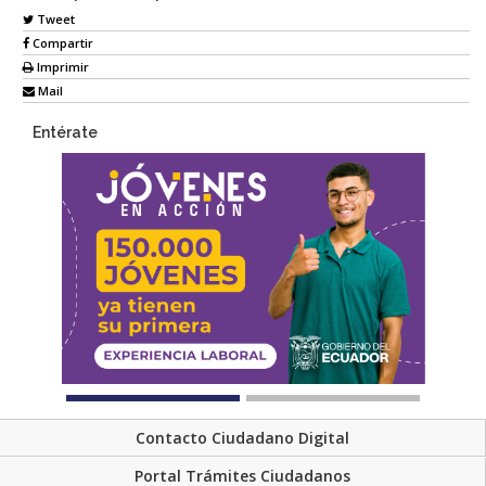
Tweet
Compartir
Imprimir
Mail
Entérate
Contacto Ciudadano Digital
Portal Trámites Ciudadanos