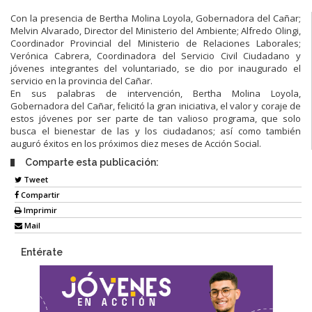
Con la presencia de Bertha Molina Loyola, Gobernadora del Cañar;
Melvin Alvarado, Director del Ministerio del Ambiente; Alfredo Olingi,
Coordinador Provincial del Ministerio de Relaciones Laborales;
Verónica Cabrera, Coordinadora del Servicio Civil Ciudadano y
jóvenes integrantes del voluntariado, se dio por inaugurado el
servicio en la provincia del Cañar.
En sus palabras de intervención, Bertha Molina Loyola,
Gobernadora del Cañar, felicitó la gran iniciativa, el valor y coraje de
estos jóvenes por ser parte de tan valioso programa, que solo
busca el bienestar de las y los ciudadanos; así como también
auguró éxitos en los próximos diez meses de Acción Social.
Comparte esta publicación:
Tweet
Compartir
Imprimir
Mail
Entérate