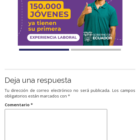
Deja una respuesta
Tu dirección de correo electrónico no será publicada.
Los campos
obligatorios están marcados con
*
Comentario
*