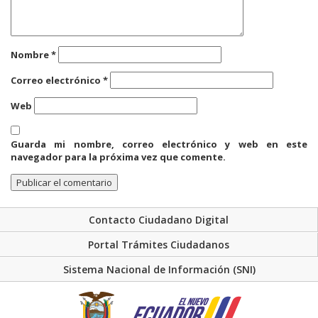
Nombre
*
Correo electrónico
*
Web
Guarda mi nombre, correo electrónico y web en este
navegador para la próxima vez que comente.
Contacto Ciudadano Digital
Portal Trámites Ciudadanos
Sistema Nacional de Información (SNI)