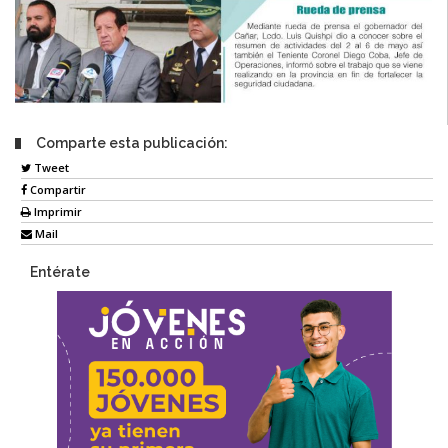
Comparte esta publicación:
Tweet
Compartir
Imprimir
Mail
Entérate