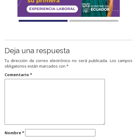
Deja una respuesta
Tu dirección de correo electrónico no será publicada.
Los campos
obligatorios están marcados con
*
Comentario
*
Nombre
*