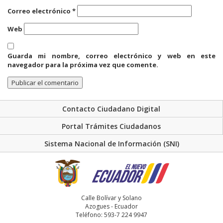
Correo electrónico
*
Web
Guarda mi nombre, correo electrónico y web en este
navegador para la próxima vez que comente.
Contacto Ciudadano Digital
Portal Trámites Ciudadanos
Sistema Nacional de Información (SNI)
Calle Bolívar y Solano
Azogues - Ecuador
Teléfono: 593-7 224 9947