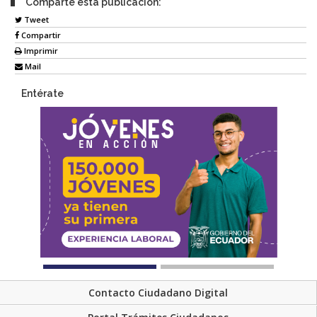
Comparte esta publicación:
Tweet
Compartir
Imprimir
Mail
Entérate
Contacto Ciudadano Digital