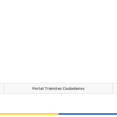
Portal Trámites Ciudadanos