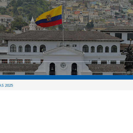
S 2025