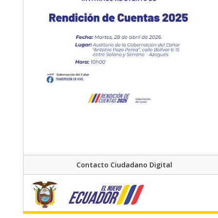
Contacto Ciudadano Digital