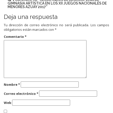
GIMNASIA ARTÍSTICA EN LOS XII JUEGOS NACIONALES DE
MENORES AZUAY 2017
”
Deja una respuesta
Tu dirección de correo electrónico no será publicada.
Los campos
obligatorios están marcados con
*
Comentario
*
Nombre
*
Correo electrónico
*
Web