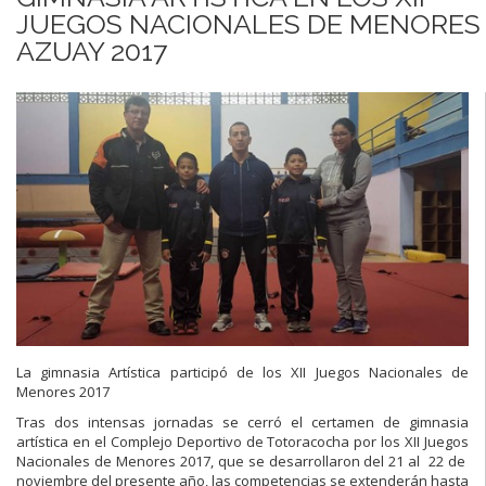
JUEGOS NACIONALES DE MENORES
AZUAY 2017
La gimnasia Artística participó de los XII Juegos Nacionales de
Menores 2017
Tras dos intensas jornadas se cerró el certamen de gimnasia
artística en el Complejo Deportivo de Totoracocha por los XII Juegos
Nacionales de Menores 2017, que se desarrollaron del 21 al 22 de
noviembre del presente año, las competencias se extenderán hasta