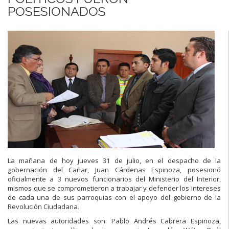
POSESIONADOS
La mañana de hoy jueves 31 de julio, en el despacho de la
gobernación del Cañar, Juan Cárdenas Espinoza, posesionó
oficialmente a 3 nuevos funcionarios del Ministerio del Interior,
mismos que se comprometieron a trabajar y defender los intereses
de cada una de sus parroquias con el apoyo del gobierno de la
Revolución Ciudadana.
Las nuevas autoridades son: Pablo Andrés Cabrera Espinoza,