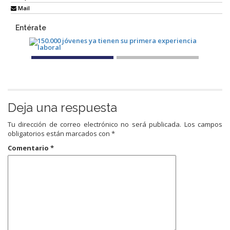
Mail
Entérate
Deja una respuesta
Tu dirección de correo electrónico no será publicada.
Los campos
obligatorios están marcados con
*
Comentario
*