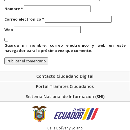
Nombre
*
Correo electrónico
*
Web
Guarda mi nombre, correo electrónico y web en este
navegador para la próxima vez que comente.
Contacto Ciudadano Digital
Portal Trámites Ciudadanos
Sistema Nacional de Información (SNI)
Calle Bolívar y Solano